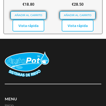
€
18.80
€
28.50
AÑADIR AL CARRITO
AÑADIR AL CARRITO
Vista rápida
Vista rápida
MENU
Inicio