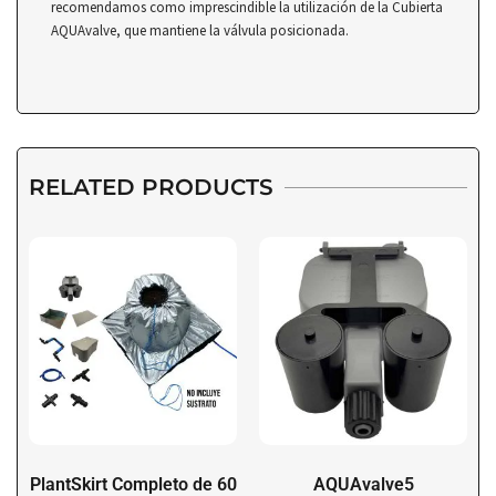
recomendamos como imprescindible la utilización de la Cubierta
AQUAvalve, que mantiene la válvula posicionada.
RELATED PRODUCTS
PlantSkirt Completo de 60
AQUAvalve5