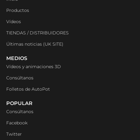
Productos
Vídeos
TIENDAS / DISTRIBUIDORES
Últimas noticias (UK SITE)
MEDIOS
Vídeos y animaciones 3D
Consúltanos
Folletos de AutoPot
POPULAR
Consúltanos
Facebook
Twitter