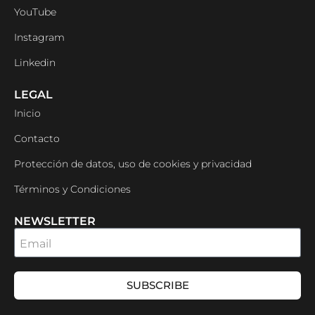
YouTube
Instagram
Linkedin
LEGAL
Inicio
Contacto
Protección de datos, uso de cookies y privacidad
Términos y Condiciones
NEWSLETTER
Email
SUBSCRIBE