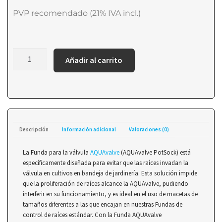
PVP recomendado (21% IVA incl.)
Añadir al carrito
Descripción
Información adicional
Valoraciones (0)
La Funda para la válvula
AQUAvalve
(AQUAvalve PotSock) está
específicamente diseñada para evitar que las raíces invadan la
válvula en cultivos en bandeja de jardinería. Esta solución impide
que la proliferación de raíces alcance la AQUAvalve, pudiendo
interferir en su funcionamiento, y es ideal en el uso de macetas de
tamaños diferentes a las que encajan en nuestras Fundas de
control de raíces estándar. Con la Funda AQUAvalve