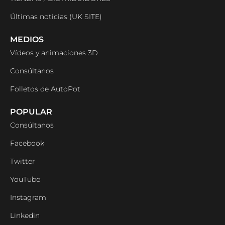
Últimas noticias (UK SITE)
MEDIOS
Vídeos y animaciones 3D
Consúltanos
Folletos de AutoPot
POPULAR
Consúltanos
Facebook
Twitter
YouTube
Instagram
Linkedin