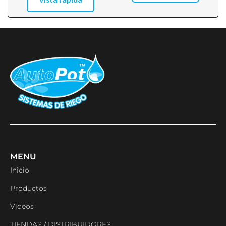
MENU
Inicio
Productos
Vídeos
TIENDAS / DISTRIBUIDORES