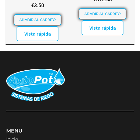
€
3.50
AÑADIR AL CARRITO
AÑADIR AL CARRITO
Vista rápida
Vista rápida
MENU
Inicio