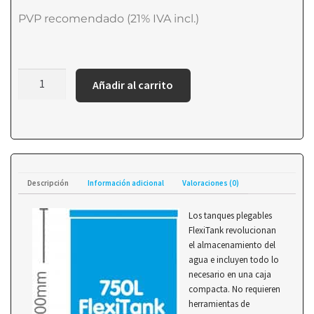
PVP recomendado (21% IVA incl.)
Añadir al carrito
Descripción
Información adicional
Valoraciones (0)
Los tanques plegables
FlexiTank revolucionan
el almacenamiento del
agua e incluyen todo lo
necesario en una caja
compacta. No requieren
herramientas de