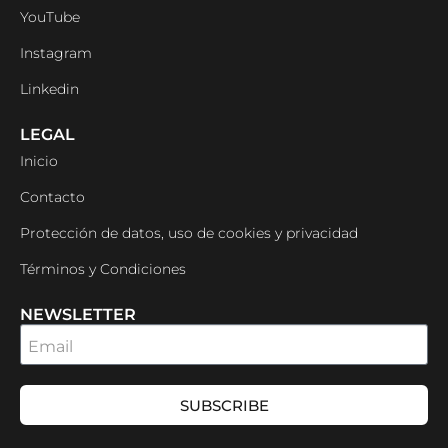
YouTube
Instagram
Linkedin
LEGAL
Inicio
Contacto
Protección de datos, uso de cookies y privacidad
Términos y Condiciones
NEWSLETTER
Email
SUBSCRIBE