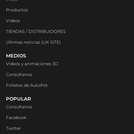
Productos
Vídeos
TIENDAS / DISTRIBUIDORES
Últimas noticias (UK SITE)
MEDIOS
Vídeos y animaciones 3D
Consúltanos
Folletos de AutoPot
POPULAR
Consúltanos
Facebook
Twitter