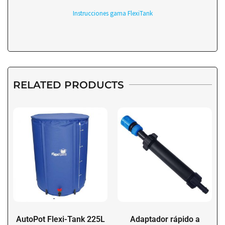
Instrucciones gama FlexiTank
RELATED PRODUCTS
AutoPot Flexi-Tank 225L
Adaptador rápido a