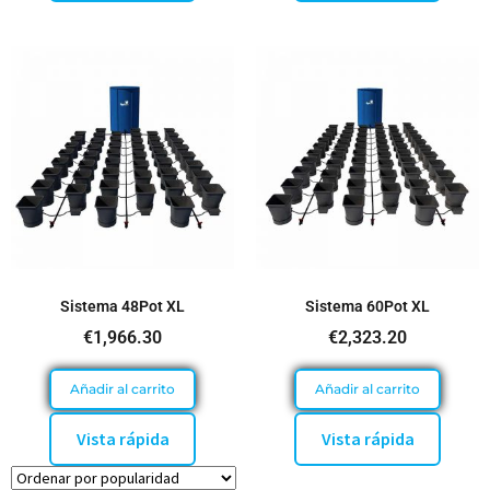
Sistema 48Pot XL
Sistema 60Pot XL
€
1,966.30
€
2,323.20
Añadir al carrito
Añadir al carrito
Vista rápida
Vista rápida