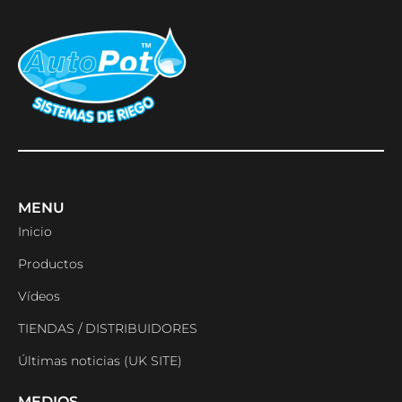
MENU
Inicio
Productos
Vídeos
TIENDAS / DISTRIBUIDORES
Últimas noticias (UK SITE)
MEDIOS