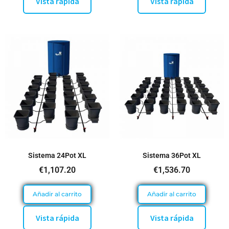
Vista rápida
Vista rápida
Sistema 24Pot XL
Sistema 36Pot XL
€
1,107.20
€
1,536.70
Añadir al carrito
Añadir al carrito
Vista rápida
Vista rápida