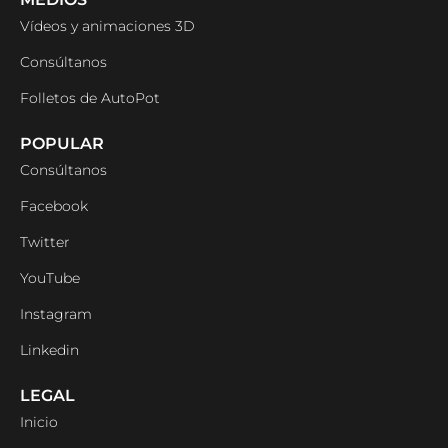
Vídeos y animaciones 3D
Consúltanos
Folletos de AutoPot
POPULAR
Consúltanos
Facebook
Twitter
YouTube
Instagram
Linkedin
LEGAL
Inicio