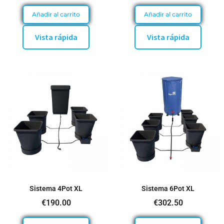
Añadir al carrito
Añadir al carrito
Vista rápida
Vista rápida
Sistema 4Pot XL
Sistema 6Pot XL
€
190.00
€
302.50