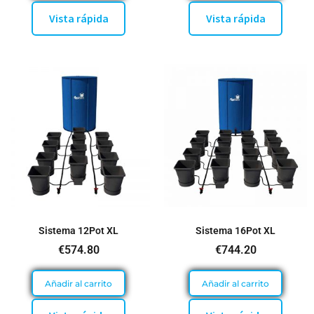
Vista rápida
Vista rápida
Sistema 12Pot XL
Sistema 16Pot XL
€
574.80
€
744.20
Añadir al carrito
Añadir al carrito