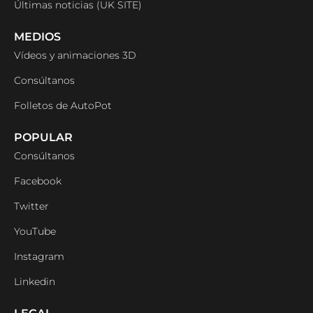
Últimas noticias (UK SITE)
MEDIOS
Vídeos y animaciones 3D
Consúltanos
Folletos de AutoPot
POPULAR
Consúltanos
Facebook
Twitter
YouTube
Instagram
Linkedin