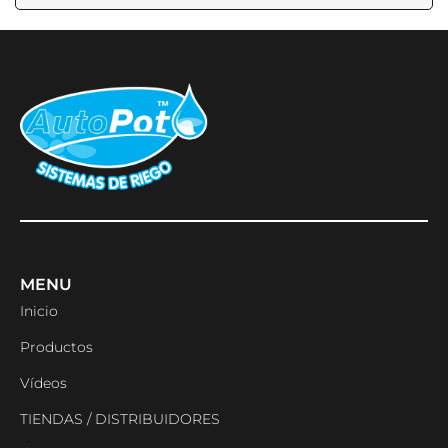
MENU
Inicio
Productos
Vídeos
TIENDAS / DISTRIBUIDORES