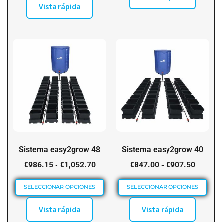
Vista rápida
Sistema easy2grow 48
Sistema easy2grow 40
€
986.15
-
€
1,052.70
€
847.00
-
€
907.50
SELECCIONAR OPCIONES
SELECCIONAR OPCIONES
Vista rápida
Vista rápida