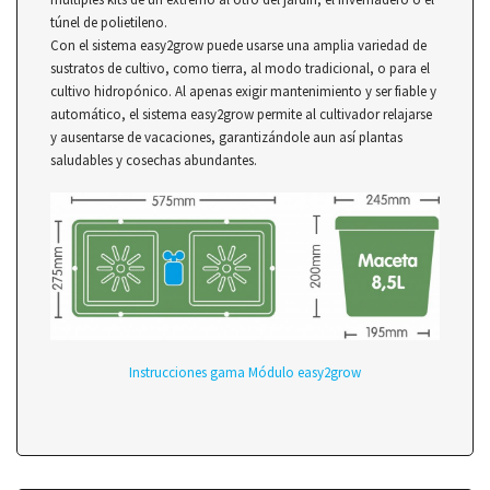
túnel de polietileno.
Con el sistema easy2grow puede usarse una amplia variedad de
sustratos de cultivo, como tierra, al modo tradicional, o para el
cultivo hidropónico. Al apenas exigir mantenimiento y ser fiable y
automático, el sistema easy2grow permite al cultivador relajarse
y ausentarse de vacaciones, garantizándole aun así plantas
saludables y cosechas abundantes.
Instrucciones gama Módulo easy2grow