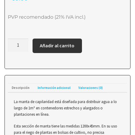
PVP recomendado (21% IVA incl.)
Añadir al carrito
Descripción
Información adicional
Valoraciones (0)
La manta de capilaridad está diseñada para distribuir agua a lo
largo de 1m² en contenedores estrechos y alargados o
plantaciones en línea.
Esta sección de manta tiene las medidas 1200x45mm. En su uso
para el riego de plantas en bolsas de cultivo, no precisa