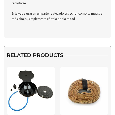
recortarse.
Si la vas a usar en un parterre elevado estrecho, como se muestra
más abajo, simplemente córtala por la mitad
RELATED PRODUCTS