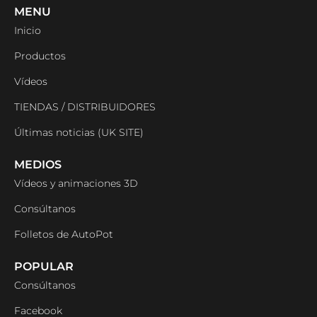
MENU
Inicio
Productos
Vídeos
TIENDAS / DISTRIBUIDORES
Últimas noticias (UK SITE)
MEDIOS
Vídeos y animaciones 3D
Consúltanos
Folletos de AutoPot
POPULAR
Consúltanos
Facebook