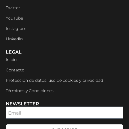
Twitter
YouTube
Instagram
Linkedin
LEGAL
Inicio
Contacto
Protección de datos, uso de cookies y privacidad
Términos y Condiciones
NEWSLETTER
Email