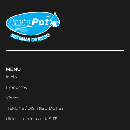
MENU
Inicio
Productos
Vídeos
TIENDAS / DISTRIBUIDORES
Últimas noticias (UK SITE)