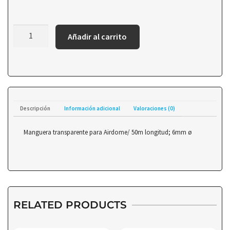
Añadir al carrito
Descripción
Información adicional
Valoraciones (0)
Manguera transparente para Airdome/ 50m longitud; 6mm ø
RELATED PRODUCTS