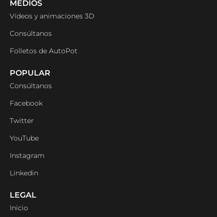
MEDIOS
Vídeos y animaciones 3D
Consúltanos
Folletos de AutoPot
POPULAR
Consúltanos
Facebook
Twitter
YouTube
Instagram
Linkedin
LEGAL
Inicio