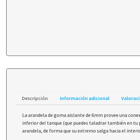
Descripción
Información adicional
Valoraci
La arandela de goma aislante de 6mm provee una conexió
inferior del tanque (que puedes taladrar también en tu 
arandela, de forma que su extremo salga hacia el interi