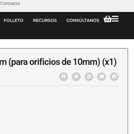
Contacto
FOLLETO
RECURSOS
CONSÚLTANOS
m (para orificios de 10mm) (x1)