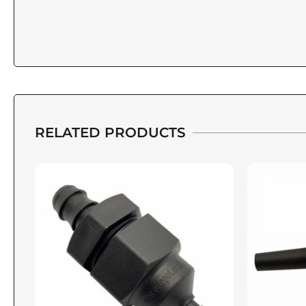
RELATED PRODUCTS