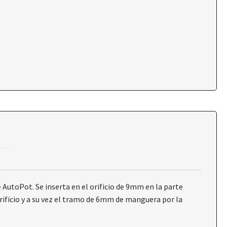
utoPot. Se inserta en el orificio de 9mm en la parte
orificio y a su vez el tramo de 6mm de manguera por la